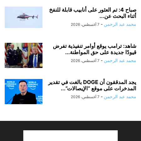
صباح 4: تم العثور على أنابيب قابلة للنفخ
أثناء البحث عن...
محمد عبد الرحمن
-
7 أغسطس، 2026
شاهد: ترامب يوقع أوامر تنفيذية تفرض
قيودًا جديدة على حق المواطنة...
محمد عبد الرحمن
-
7 أغسطس، 2026
يجد المدققون أن DOGE بالغت في تقدير
المدخرات على موقع “الإيصالات”...
محمد عبد الرحمن
-
7 أغسطس، 2026