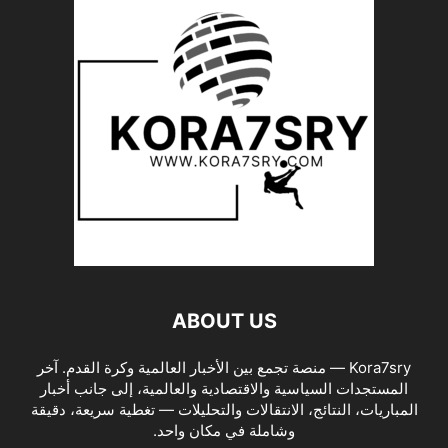
ABOUT US
Kora7sry — منصة تجمع بين الأخبار العالمية وكرة القدم. آخر
المستجدات السياسية والاقتصادية والعالمية، إلى جانب أخبار
المباريات، النتائج، الانتقالات والتحليلات — تغطية سريعة، دقيقة
وشاملة في مكان واحد.