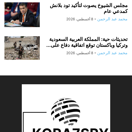
مجلس الشيوخ يصوت لتأكيد تود بلانش
كمدعي عام
محمد عبد الرحمن
-
8 أغسطس، 2026
تحديثات حية: المملكة العربية السعودية
وتركيا وباكستان توقع اتفاقية دفاع على...
محمد عبد الرحمن
-
8 أغسطس، 2026