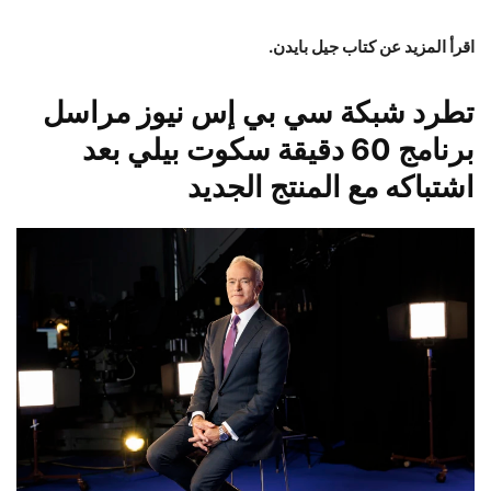
اقرأ المزيد عن كتاب جيل بايدن.
تطرد شبكة سي بي إس نيوز مراسل
برنامج 60 دقيقة سكوت بيلي بعد
اشتباكه مع المنتج الجديد