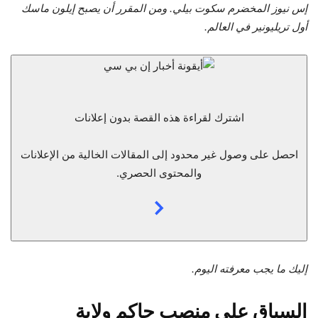
إس نيوز المخضرم سكوت بيلي. ومن المقرر أن يصبح إيلون ماسك
أول تريليونير في العالم.
اشترك لقراءة هذه القصة بدون إعلانات
احصل على وصول غير محدود إلى المقالات الخالية من الإعلانات
والمحتوى الحصري.
إليك ما يجب معرفته اليوم.
السباق على منصب حاكم ولاية