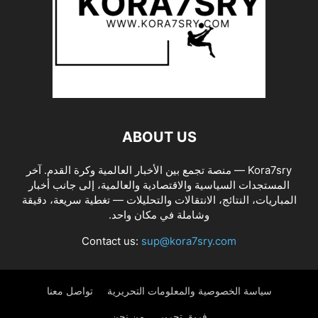
ABOUT US
Kora7sry — منصة تجمع بين الأخبار العالمية وكرة القدم. آخر
المستجدات السياسية والاقتصادية والعالمية، إلى جانب أخبار
المباريات، النتائج، الانتقالات والتحليلات — تغطية سريعة، دقيقة
وشاملة في مكان واحد.
Contact us:
sup@kora7sry.com
سياسة الخصوصية والمعلومات التحريرية
تواصل معنا
فريق تحرير
من نحن