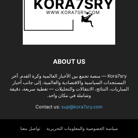
ABOUT US
Kora7sry — منصة تجمع بين الأخبار العالمية وكرة القدم. آخر
المستجدات السياسية والاقتصادية والعالمية، إلى جانب أخبار
المباريات، النتائج، الانتقالات والتحليلات — تغطية سريعة، دقيقة
وشاملة في مكان واحد.
Contact us:
sup@kora7sry.com
سياسة الخصوصية والمعلومات التحريرية
تواصل معنا