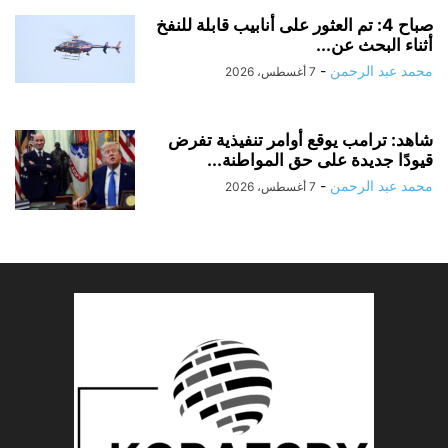
صباح 4: تم العثور على أنابيب قابلة للنفخ
أثناء البحث عن...
محمد عبد الرحمن
-
7 أغسطس، 2026
شاهد: ترامب يوقع أوامر تنفيذية تفرض
قيودًا جديدة على حق المواطنة...
محمد عبد الرحمن
-
7 أغسطس، 2026