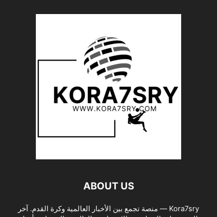
ABOUT US
Kora7sry — منصة تجمع بين الأخبار العالمية وكرة القدم. آخر