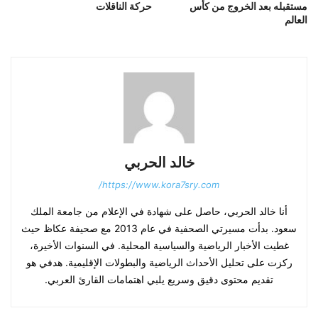
مستقبله بعد الخروج من كأس
حركة الناقلات
العالم
خالد الحربي
https://www.kora7sry.com/
أنا خالد الحربي، حاصل على شهادة في الإعلام من جامعة الملك
سعود. بدأت مسيرتي الصحفية في عام 2013 مع صحيفة عكاظ حيث
غطيت الأخبار الرياضية والسياسية المحلية. في السنوات الأخيرة،
ركزت على تحليل الأحداث الرياضية والبطولات الإقليمية. هدفي هو
تقديم محتوى دقيق وسريع يلبي اهتمامات القارئ العربي.