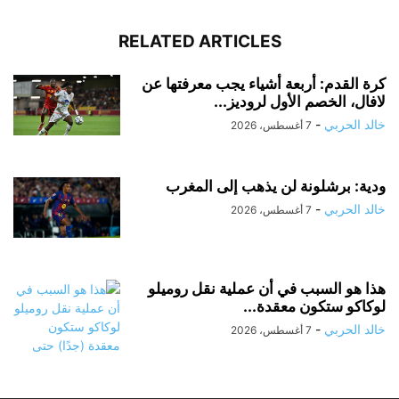
RELATED ARTICLES
كرة القدم: أربعة أشياء يجب معرفتها عن
لافال، الخصم الأول لروديز...
خالد الحربي
-
7 أغسطس، 2026
ودية: برشلونة لن يذهب إلى المغرب
خالد الحربي
-
7 أغسطس، 2026
هذا هو السبب في أن عملية نقل روميلو
لوكاكو ستكون معقدة...
خالد الحربي
-
7 أغسطس، 2026