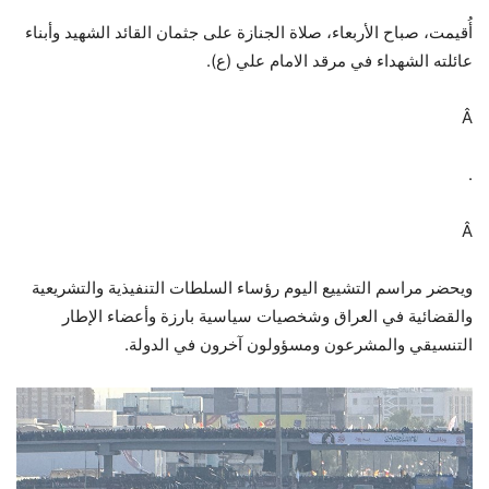
أُقيمت، صباح الأربعاء، صلاة الجنازة على جثمان القائد الشهيد وأبناء
عائلته الشهداء في مرقد الامام علي (ع).
Â
.
Â
ويحضر مراسم التشييع اليوم رؤساء السلطات التنفيذية والتشريعية
والقضائية في العراق وشخصيات سياسية بارزة وأعضاء الإطار
التنسيقي والمشرعون ومسؤولون آخرون في الدولة.