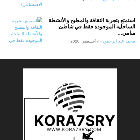
استمتع بتجربة الثقافة والمطبخ والأنشطة
الساحلية الموجودة فقط في شاطئ
ميامي...
محمد عبد الرحمن
-
7 أغسطس، 2026