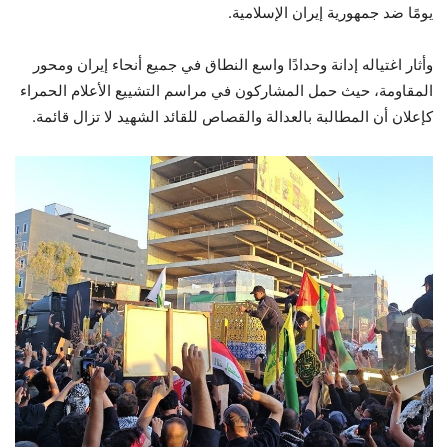
يومًا ضد جمهورية إيران الإسلامية.
وأثار اغتياله إدانة وحدادًا واسع النطاق في جميع أنحاء إيران ومحور
المقاومة، حيث حمل المشاركون في مراسم التشييع الأعلام الحمراء
كإعلان أن المطالبة بالعدالة والقصاص للقائد الشهيد لا تزال قائمة.