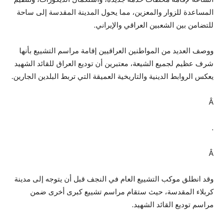
المساعدة للزوار والمعزين، مما يحول المدينة المقدسة إلى ساحة
للتضامن بين الشعبين العراقي والإيراني.
ووصف العديد من المواطنين العراقيين إقامة مراسم التشييع بأنها
شرف عظيم لجميع الشيعة، معتبرين أن توديع العراق للقائد الشهيد
يعكس الروابط الدينية والتاريخية العميقة التي تربط البلدين الجارين.
Â
.
Â
وقد انطلق موكب التشييع العام في النجف قبل أن يتوجه إلى مدينة
كربلاء المقدسة، حيث ستقام مراسم تشييع كبرى أخرى ضمن
مراسم توديع القائد الشهيد.