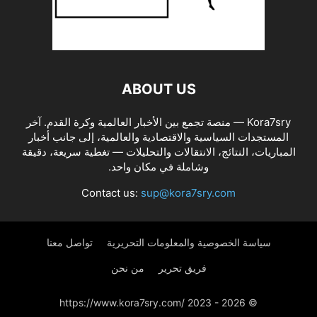
ABOUT US
Kora7sry — منصة تجمع بين الأخبار العالمية وكرة القدم. آخر
المستجدات السياسية والاقتصادية والعالمية، إلى جانب أخبار
المباريات، النتائج، الانتقالات والتحليلات — تغطية سريعة، دقيقة
وشاملة في مكان واحد.
Contact us:
sup@kora7sry.com
سياسة الخصوصية والمعلومات التحريرية
تواصل معنا
فريق تحرير
من نحن
© https://www.kora7sry.com/ 2023 - 2026