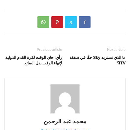
Previous article
Next article
ما الذي تشتريه Sky حقًا في صفقة
رأي: حان الوقت لكرة القدم الدولية
ITV؟
لإنهاء الوقت بدل الضائع
محمد عبد الرحمن