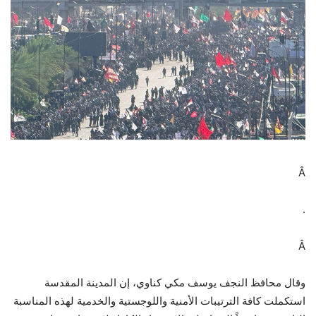
Â
.
Â
وقال محافظ النجف يوسف مكي كناوي، إن المدينة المقدسة
استكملت كافة الترتيبات الأمنية واللوجستية والخدمية لهذه المناسبة