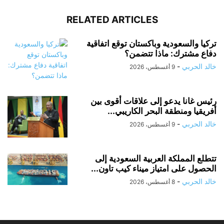
RELATED ARTICLES
تركيا والسعودية وباكستان توقع اتفاقية
دفاع مشترك: ماذا تتضمن؟
خالد الحربي
-
9 أغسطس، 2026
رئيس غانا يدعو إلى علاقات أقوى بين
أفريقيا ومنطقة البحر الكاريبي...
خالد الحربي
-
9 أغسطس، 2026
تتطلع المملكة العربية السعودية إلى
الحصول على امتياز ميناء كيب تاون...
خالد الحربي
-
8 أغسطس، 2026