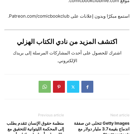
موقع comicbookclublive.com.
استمع مبكرًا وبدون إعلانات على Patreon.com/comicbookclub.
اكتشف المزيد من نادي الكتاب الهزلي
اشترك للحصول على أحدث المشاركات المرسلة إلى بريدك
الإلكتروني.
Previous article
Next article
Getty Images تتخلى عن صفقة
منظمة حقوق الإنسان تتقدم بطلب
اندماج بقيمة 3.7 مليار دولار مع
إلى المحكمة الليتوانية للتحقيق مع