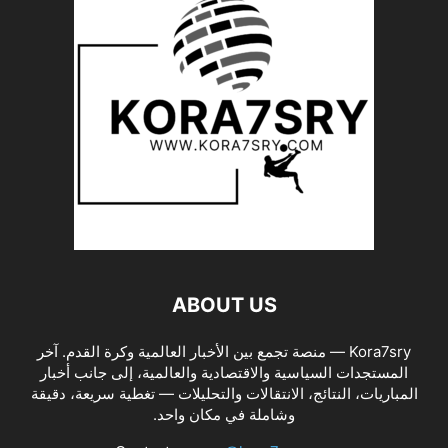
ABOUT US
Kora7sry — منصة تجمع بين الأخبار العالمية وكرة القدم. آخر
المستجدات السياسية والاقتصادية والعالمية، إلى جانب أخبار
المباريات، النتائج، الانتقالات والتحليلات — تغطية سريعة، دقيقة
وشاملة في مكان واحد.