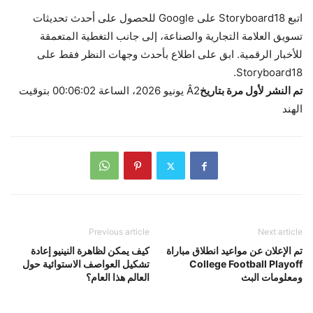
اتبع Storyboard18 على Google للحصول على أحدث تحديثات
تسويق العلامة التجارية والصناعة، إلى جانب التغطية المتعمقة
للأخبار الرقمية. ابق على اطلاع بأحدث وجهات النظر فقط على
Storyboard18.
تم النشر لأول مرة بتاريخ
Â
2 يونيو 2026، الساعة 00:06:02 بتوقيت
الهند
Previous article
Next article
تم الإعلان عن مواعيد انطلاق مباراة
كيف يمكن لظاهرة النينيو إعادة
College Football Playoff
تشكيل العواصف الاستوائية حول
ومعلومات البث
العالم هذا العام؟