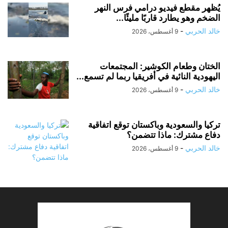
يُظهر مقطع فيديو درامي فرس النهر
الضخم وهو يطارد قاربًا مليئًا...
خالد الحربي
-
9 أغسطس، 2026
الختان وطعام الكوشير: المجتمعات
اليهودية النائية في أفريقيا ربما لم تسمع...
خالد الحربي
-
9 أغسطس، 2026
تركيا والسعودية وباكستان توقع اتفاقية
دفاع مشترك: ماذا تتضمن؟
خالد الحربي
-
9 أغسطس، 2026