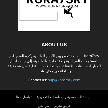
ABOUT US
Kora7sry — منصة تجمع بين الأخبار العالمية وكرة القدم. آخر
المستجدات السياسية والاقتصادية والعالمية، إلى جانب أخبار
المباريات، النتائج، الانتقالات والتحليلات — تغطية سريعة، دقيقة
وشاملة في مكان واحد.
Contact us:
sup@kora7sry.com
سياسة الخصوصية والمعلومات التحريرية
تواصل معنا
فريق تحرير
من نحن