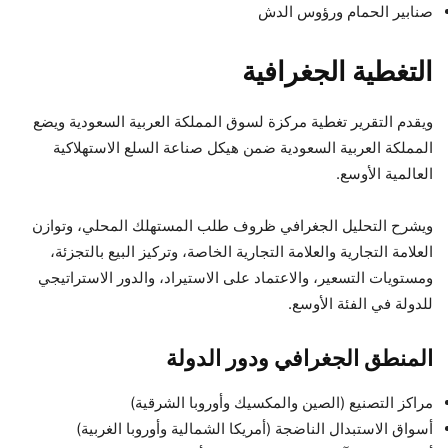
صنابير الحمام ورؤوس الدش
التغطية الجغرافية
ويقدم التقرير تغطية مركزة لسوق المملكة العربية السعودية ويضع
المملكة العربية السعودية ضمن هيكل صناعة السلع الاستهلاكية
العالمية الأوسع.
ويشرح التحليل الجغرافي ظروف طلب المستهلك المحلي، وتوازن
العلامة التجارية والعلامة التجارية الخاصة، وتركيز البيع بالتجزئة،
ومستويات التسعير، والاعتماد على الاستيراد، والدور الاستراتيجي
للدولة في الفئة الأوسع.
المنطق الجغرافي ودور الدولة
مراكز التصنيع (الصين والمكسيك وأوروبا الشرقية)
أسواق الاستبدال الناضجة (أمريكا الشمالية وأوروبا الغربية)