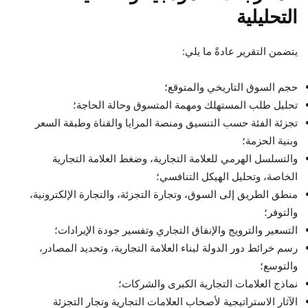
التحليلية
يتضمن التقرير عادةً ما يلي:
حجم السوق التاريخي والمتوقع؛
تحليل طلب المستهلك ومهمة المتسوق وحالة الحاجة؛
تجزئة الفئة حسب التنسيق ومنصة المزايا والقناة وطبقة السعر
وبنية الحزمة؛
والتسلسل الهرمي للعلامة التجارية، وضغط العلامة التجارية
الخاصة، وتحليل الهيكل التنافسي؛
منطق الطريق إلى السوق، وتجارة التجزئة، والتجارة الإلكترونية،
والتوفر؛
التسعير والترويج والإنفاق التجاري وتفسير جودة الإيرادات؛
رسم خرائط دور الدولة لبناء العلامة التجارية، وتحديد المصادر،
والتوسع؛
نماذج العلامات التجارية الكبرى والشركات؛
الآثار الاستراتيجية لأصحاب العلامات التجارية وتجار التجزئة