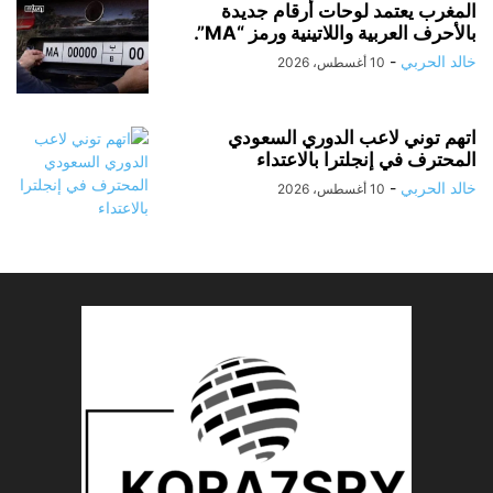
المغرب يعتمد لوحات أرقام جديدة
بالأحرف العربية واللاتينية ورمز “MA”.
خالد الحربي
-
10 أغسطس، 2026
اتهم توني لاعب الدوري السعودي
المحترف في إنجلترا بالاعتداء
خالد الحربي
-
10 أغسطس، 2026