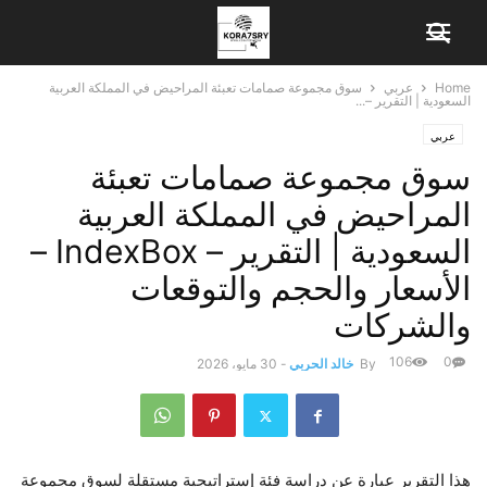
Home
عربي
سوق مجموعة صمامات تعبئة المراحيض في المملكة العربية
السعودية | التقرير –...
عربي
سوق مجموعة صمامات تعبئة
المراحيض في المملكة العربية
السعودية | التقرير – IndexBox –
الأسعار والحجم والتوقعات
والشركات
106
0
By
خالد الحربي
-
30 مايو، 2026
هذا التقرير عبارة عن دراسة فئة إستراتيجية مستقلة لسوق مجموعة