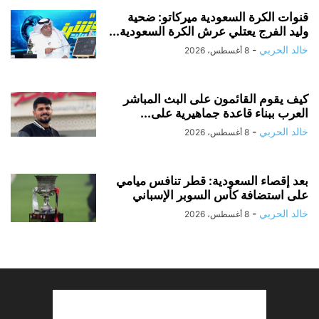
قنوات الكرة السعودية ميركاتو: ضحية
وليد الفرج يعتلي عرش الكرة السعودية...
خالد الحربي
-
8 أغسطس، 2026
كيف يقوم القائمون على البث المباشر
العرب ببناء قاعدة جماهيرية على...
خالد الحربي
-
8 أغسطس، 2026
بعد إقصاء السعودية: قطر تنافس ميامي
على استضافة كأس السوبر الإسباني
خالد الحربي
-
8 أغسطس، 2026