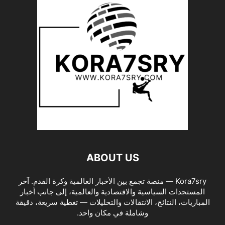
ABOUT US
Kora7sry — منصة تجمع بين الأخبار العالمية وكرة القدم. آخر
المستجدات السياسية والاقتصادية والعالمية، إلى جانب أخبار
المباريات، النتائج، الانتقالات والتحليلات — تغطية سريعة، دقيقة
وشاملة في مكان واحد.