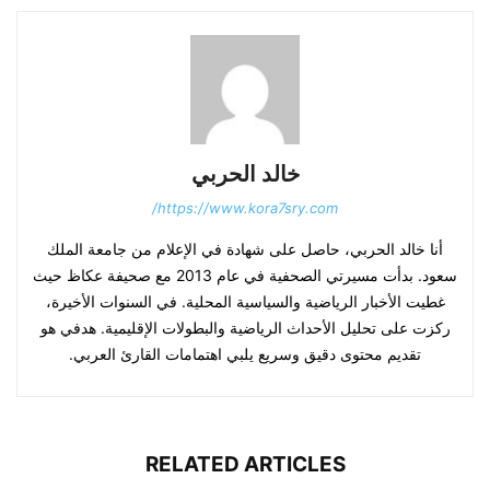
خالد الحربي
https://www.kora7sry.com/
أنا خالد الحربي، حاصل على شهادة في الإعلام من جامعة الملك
سعود. بدأت مسيرتي الصحفية في عام 2013 مع صحيفة عكاظ حيث
غطيت الأخبار الرياضية والسياسية المحلية. في السنوات الأخيرة،
ركزت على تحليل الأحداث الرياضية والبطولات الإقليمية. هدفي هو
تقديم محتوى دقيق وسريع يلبي اهتمامات القارئ العربي.
RELATED ARTICLES