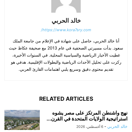
خالد الحربي
https://www.kora7sry.com/
أنا خالد الحربي، حاصل على شهادة في الإعلام من جامعة الملك
سعود. بدأت مسيرتي الصحفية في عام 2013 مع صحيفة عكاظ حيث
غطيت الأخبار الرياضية والسياسية المحلية. في السنوات الأخيرة،
ركزت على تحليل الأحداث الرياضية والبطولات الإقليمية. هدفي هو
تقديم محتوى دقيق وسريع يلبي اهتمامات القارئ العربي.
RELATED ARTICLES
نهج واشنطن المرتكز على مصر يشوه
استراتيجية الولايات المتحدة في القرن...
خالد الحربي
-
6 أغسطس، 2026