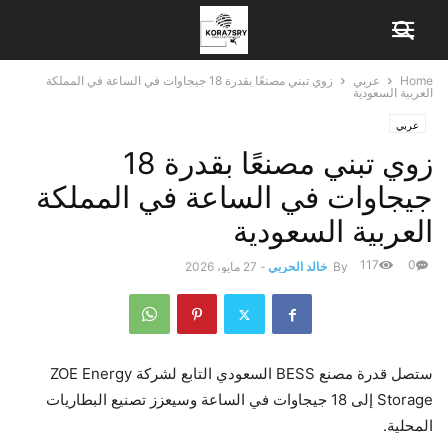
Home
عربي
زوي تبني مصنعًا بقدرة 18 جيجاوات في الساعة في المملكة
العربية السعودية
عربي
زوي تبني مصنعًا بقدرة 18
جيجاوات في الساعة في المملكة
العربية السعودية
117
0
By
خالد الحربي
-
27 مايو، 2026
ستصل قدرة مصنع BESS السعودي التابع لشركة ZOE Energy
Storage إلى 18 جيجاوات في الساعة وسيعزز تصنيع البطاريات
المحلية.