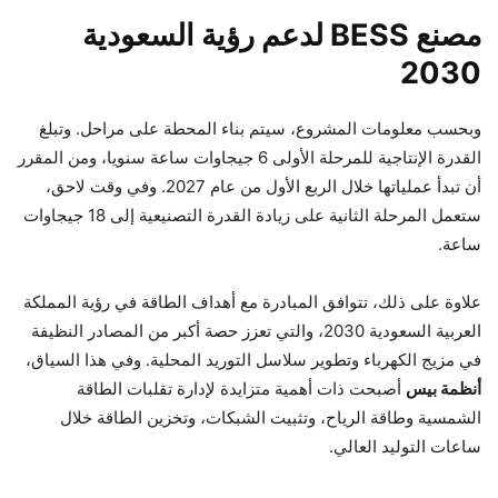
مصنع BESS لدعم رؤية السعودية
2030
وبحسب معلومات المشروع، سيتم بناء المحطة على مراحل. وتبلغ
القدرة الإنتاجية للمرحلة الأولى 6 جيجاوات ساعة سنويا، ومن المقرر
أن تبدأ عملياتها خلال الربع الأول من عام 2027. وفي وقت لاحق،
ستعمل المرحلة الثانية على زيادة القدرة التصنيعية إلى 18 جيجاوات
ساعة.
علاوة على ذلك، تتوافق المبادرة مع أهداف الطاقة في رؤية المملكة
العربية السعودية 2030، والتي تعزز حصة أكبر من المصادر النظيفة
في مزيج الكهرباء وتطوير سلاسل التوريد المحلية. وفي هذا السياق،
أنظمة بيس
أصبحت ذات أهمية متزايدة لإدارة تقلبات الطاقة
الشمسية وطاقة الرياح، وتثبيت الشبكات، وتخزين الطاقة خلال
ساعات التوليد العالي.