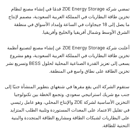
تمضي شركة ZOE Energy Storage قدمًا في إنشاء مصنع لنظام
تخزين طاقة البطاريات في المملكة العربية السعودية، مصمم لإنتاج
ما يصل إلى 18 جيجاوات في الساعة وإمداد الأسواق في منطقة
الشرق الأوسط وشمال أفريقيا والخليج وأفريقيا.
أعلنت شركة ZOE Energy Storage عن إنشاء مصنع لتصنيع أنظمة
تخزين طاقة البطاريات في المملكة العربية السعودية، وهو مشروع
يسعى إلى تعزيز القدرة الصناعية المحلية لحلول BESS وتسريع نشر
تخزين الطاقة على نطاق واسع في المنطقة.
ستقوم الشركة التي يقع مقرها في شنغهاي بتطوير المنشأة جنبًا إلى
جنب مع شريك استراتيجي سعودي. وتجمع الخطة بين تكنولوجيا
التخزين الأساسية لشركة ZOE والإنتاج المحلي، وهو عامل رئيسي
في تقليل الاعتماد على المعدات المستوردة وتلبية الطلب المتزايد
على البطاريات لشبكات الطاقة ومشاريع الطاقة المتجددة والبنية
التحتية للطاقة.