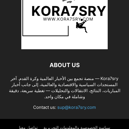
ABOUT US
Kora7sry — منصة تجمع بين الأخبار العالمية وكرة القدم. آخر
المستجدات السياسية والاقتصادية والعالمية، إلى جانب أخبار
المباريات، النتائج، الانتقالات والتحليلات — تغطية سريعة، دقيقة
وشاملة في مكان واحد.
Contact us:
sup@kora7sry.com
سياسة الخصوصية والمعلومات التحريرية
تواصل معنا