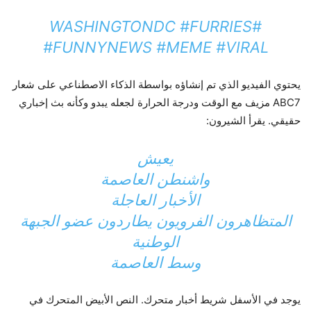
#WASHINGTONDC #FURRIES
#FUNNYNEWS #MEME #VIRAL
يحتوي الفيديو الذي تم إنشاؤه بواسطة الذكاء الاصطناعي على شعار
ABC7 مزيف مع الوقت ودرجة الحرارة لجعله يبدو وكأنه بث إخباري
حقيقي. يقرأ الشيرون:
يعيش
واشنطن العاصمة
الأخبار العاجلة
المتظاهرون الفرويون يطاردون عضو الجبهة
الوطنية
وسط العاصمة
يوجد في الأسفل شريط أخبار متحرك. النص الأبيض المتحرك في