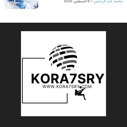
محمد عبد الرحمن
-
8 أغسطس، 2026