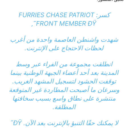
كسر: FURRIES CHASE PATRIOT
FRONT MEMBER ÐŸ˜‚
شهدت واشنطن العاصمة واحدة من أغرب
لحظات الاحتجاج على الإنترنت.
انطلقت مجموعة من الفراء عبر وسط
المدينة بعد أحد أعضاء الجبهة الوطنية بينما
توقفت الحشود لتسجيل المشهد الغريب.
وسرعان ما أصبحت المطاردة غير المتوقعة
منتشرة على نطاق واسع بسبب سخافتها
المطلقة.
لا يمكنك حقًا التنبؤ بالإنترنت بعد الآن. ÐŸ˜