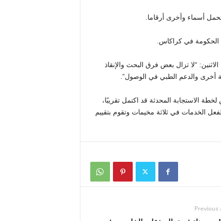
تحمل أسماء وأخرى أرقاما.
مع الحكومة في كراكاس.
اثنين: “لا تزال بعض فرق البحث والإنقاذ
 أخرى والدعم الطبي في الوصول”.
خطة الاستجابة المحدثة قد اكتمل تقريبًا،
لفعل الخدمات في ثلاثة مخيمات وتقوم بتقييم
Previous 