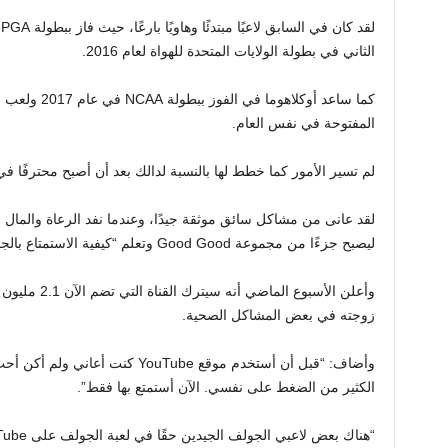
الثاني في بطولة الولايات المتحدة للهواة لعام 2016.
كما ساعد أوكلا
المفتوحة في نفس العام.
لم تسير الأمور كما خطط لها بالنسبة لدالك بعد أن أصبح محترفًا في عام
ليصبح جزءًا من مجموعة Good Good وتعلم “كيفية الاستمتاع بالجولف مرة أخرى”.
وأعلن الأسبوع 
زوجته في بعض المشاكل الصحية.
وأضاف: “قبل أن أستخدم موقع YouTube
الكثير من الضغط على نفسي. الآن أستمتع بها فقط”.