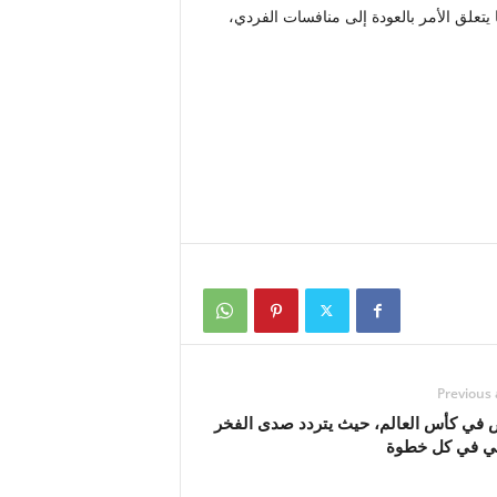
علق الأمر بالعودة إلى منافسات الفردي،
Previous 
 في كأس العالم، حيث يتردد صدى الفخر
في في كل خطوة