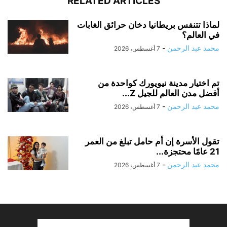
RELATED ARTICLES
لماذا تتنفس بريطانيا دخان حرائق الغابات
في العالم؟
محمد عبد الرحمن
-
7 أغسطس، 2026
تم اختيار مدينة نيويورك كواحدة من
أفضل مدن العالم للجيل Z...
محمد عبد الرحمن
-
7 أغسطس، 2026
تقول الأسرة إن أم حامل تبلغ من العمر
21 عامًا محتجزة...
محمد عبد الرحمن
-
7 أغسطس، 2026