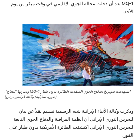
MQ-1 بعد أن دخلت مجاله الجوي الإقليمي في وقت مبكر من يوم
الأحد.
استهدفت صواريخ الدفاع الجوي المتقدمة الطائرة بدون طيار MQ-1 ودمرتها “بنجاح”.
(صورة تمثيلية/ وكالة فرانس برس)
وذكرت وكالة الأنباء الإيرانية شبه الرسمية تسنيم نقلاً عن بيان
للحرس الثوري الإيراني أن أنظمة المراقبة والدفاع الجوي التابعة
للحرس الثوري الإيراني اكتشفت الطائرة الأمريكية بدون طيار على
الفور.