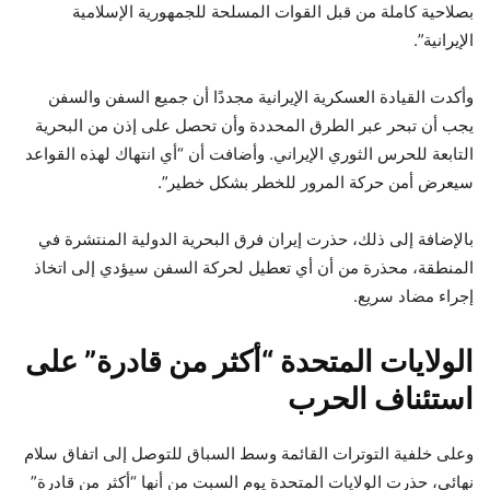
بصلاحية كاملة من قبل القوات المسلحة للجمهورية الإسلامية
الإيرانية”.
وأكدت القيادة العسكرية الإيرانية مجددًا أن جميع السفن والسفن
يجب أن تبحر عبر الطرق المحددة وأن تحصل على إذن من البحرية
التابعة للحرس الثوري الإيراني. وأضافت أن “أي انتهاك لهذه القواعد
سيعرض أمن حركة المرور للخطر بشكل خطير”.
بالإضافة إلى ذلك، حذرت إيران فرق البحرية الدولية المنتشرة في
المنطقة، محذرة من أن أي تعطيل لحركة السفن سيؤدي إلى اتخاذ
إجراء مضاد سريع.
الولايات المتحدة “أكثر من قادرة” على
استئناف الحرب
وعلى خلفية التوترات القائمة وسط السباق للتوصل إلى اتفاق سلام
نهائي، حذرت الولايات المتحدة يوم السبت من أنها “أكثر من قادرة”