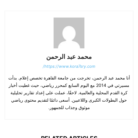
محمد عبد الرحمن
https://www.kora7sry.com/
أنا محمد عبد الرحمن، تخرجت من جامعة القاهرة تخصص إعلام. بدأت
مسيرتي في 2014 مع اليوم السابع كمحرر رياضي، حيث غطيت أخبار
كرة القدم المحلية والعالمية. لاحقًا، عملت على إعداد تقارير تحليلية
حول البطولات الكبرى واللاعبين. أسعى دائمًا لتقديم محتوى رياضي
موثوق وجذاب للجمهور.