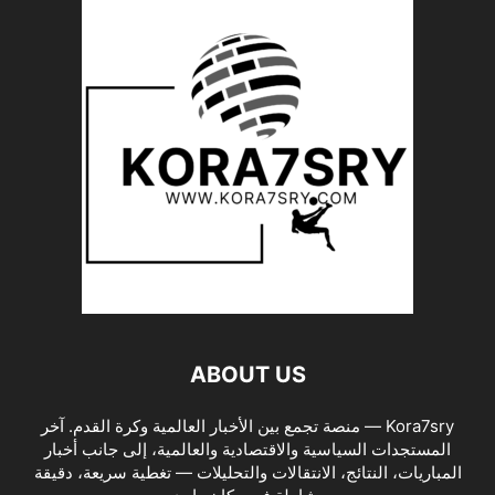
ABOUT US
Kora7sry — منصة تجمع بين الأخبار العالمية وكرة القدم. آخر
المستجدات السياسية والاقتصادية والعالمية، إلى جانب أخبار
المباريات، النتائج، الانتقالات والتحليلات — تغطية سريعة، دقيقة