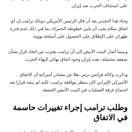
على استئناف الحرب ضد إيران.
وجاء هذا التحذير بعد أن قال الرئيس الأمريكي دونالد ترامب إن أي
اتفاق سلام يجب أن يلبي خطوطه الحمراء، بما في ذلك عدم قدرة
طهران على الإطلاق على الحصول على أسلحة نووية.
وبينما أشار البيت الأبيض إلى أن ترامب يقترب من اتخاذ قرار بشأن
صفقة محتملة، نفت إيران وجود اتفاق نهائي لإنهاء الحرب.
وذكرت وكالة فرانس برس نقلا عن مصادر أميركية أن الاتفاق
الأميركي الإيراني كان ينتظر موافقة ترامب، لكنه لم يتخذ قرارا بعد
اجتماع غرفة العمليات في البيت الأبيض الجمعة.
وطلب ترامب إجراء تغييرات حاسمة
في الاتفاق