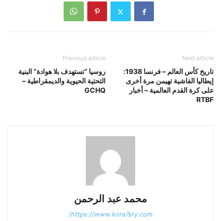
Previous article
Next article
تاريخ كأس العالم – فرنسا 1938:
روسيا “تستهدف بلا هوادة” البنية
إيطاليا الفاشية تهيمن مرة أخرى
التحتية الحيوية والديمقراطية –
على كرة القدم العالمية – أخبار
GCHQ
RTBF
محمد عبد الرحمن
https://www.kora7sry.com/