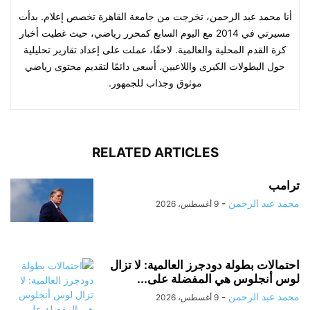
أنا محمد عبد الرحمن، تخرجت من جامعة القاهرة تخصص إعلام. بدأت
مسيرتي في 2014 مع اليوم السابع كمحرر رياضي، حيث غطيت أخبار
كرة القدم المحلية والعالمية. لاحقًا، عملت على إعداد تقارير تحليلية
حول البطولات الكبرى واللاعبين. أسعى دائمًا لتقديم محتوى رياضي
موثوق وجذاب للجمهور.
RELATED ARTICLES
ترامب
محمد عبد الرحمن
-
9 أغسطس، 2026
احتمالات بطولة دودجرز العالمية: لا تزال
لوس أنجلوس هي المفضلة على...
محمد عبد الرحمن
-
9 أغسطس، 2026