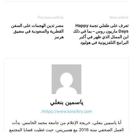
Previous article
Next article
تعرف على طفلي نجمة Happy
مصر تدين الهجمات على السفن
Days ماريون روس – بما في ذلك
القطرية والسعودية في مضيق
ابن الممثل الذي ظهر في أكبر
هرمز
البرامج التلفزيونية في هوليود
ياسمين بنعلي
https://www.kora7sry.com/
أنا ياسمين بنعلي، خريجة الإعلام من جامعة محمد الخامس. بدأت
العمل الصحفي سنة 2016 مع هسبريس، حيث غطيت قضايا المجتمع