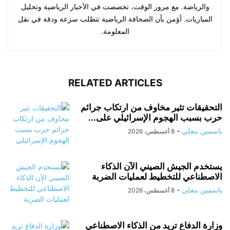
والرياضة. مع مرور الوقت، تخصصت في الأخبار الرياضية وتحليل
المباريات. أؤمن بأن الصحافة الرياضية تتطلب سرعة ودقة في نقل
المعلومة.
RELATED ARTICLES
التحقيقات تثير مخاوف من ارتكاب جرائم
حرب بسبب الهجوم الإسرائيلي على...
ياسمين بنعلي
-
8 أغسطس، 2026
يستخدم الجيش الصيني الآن الذكاء
الاصطناعي للتخطيط لعمليات الضربة
ياسمين بنعلي
-
8 أغسطس، 2026
وزارة الدفاع تريد من الذكاء الاصطناعي