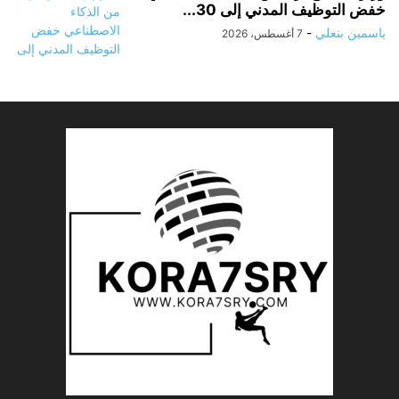
خفض التوظيف المدني إلى 30...
ياسمين بنعلي
-
7 أغسطس، 2026