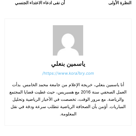
النظرة الأولى
أن نفى ادعاء الاعتداء الجنسي
ياسمين بنعلي
https://www.kora7sry.com/
أنا ياسمين بنعلي، خريجة الإعلام من جامعة محمد الخامس. بدأت
العمل الصحفي سنة 2016 مع هسبريس، حيث غطيت قضايا المجتمع
والرياضة. مع مرور الوقت، تخصصت في الأخبار الرياضية وتحليل
المباريات. أؤمن بأن الصحافة الرياضية تتطلب سرعة ودقة في نقل
المعلومة.