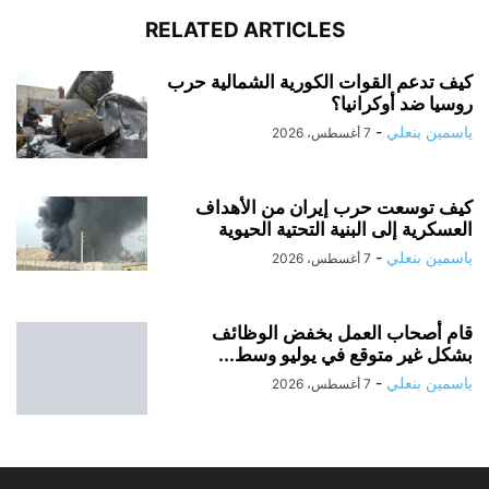
RELATED ARTICLES
كيف تدعم القوات الكورية الشمالية حرب
روسيا ضد أوكرانيا؟
ياسمين بنعلي
-
7 أغسطس، 2026
كيف توسعت حرب إيران من الأهداف
العسكرية إلى البنية التحتية الحيوية
ياسمين بنعلي
-
7 أغسطس، 2026
قام أصحاب العمل بخفض الوظائف
بشكل غير متوقع في يوليو وسط...
ياسمين بنعلي
-
7 أغسطس، 2026