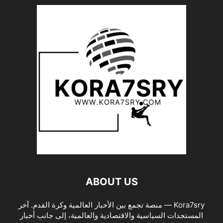
ABOUT US
Kora7sry — منصة تجمع بين الأخبار العالمية وكرة القدم. آخر
المستجدات السياسية والاقتصادية والعالمية، إلى جانب أخبار