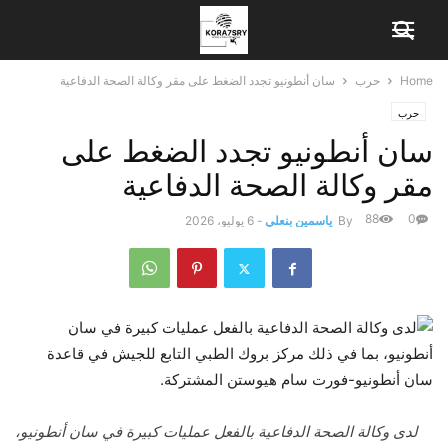
Home
حرب
سان أنطونيو تجدد الضغط على مقر وكالة الصحة الدفاعية
حرب
سان أنطونيو تجدد الضغط على
مقر وكالة الصحة الدفاعية
88
0
By
ياسمين بنعلي
-
6 يوليو، 2026
لدى وكالة الصحة الدفاعية بالفعل عمليات كبيرة في سان أنطونيو،