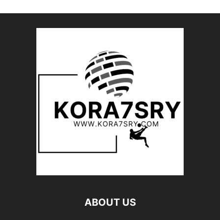
ABOUT US