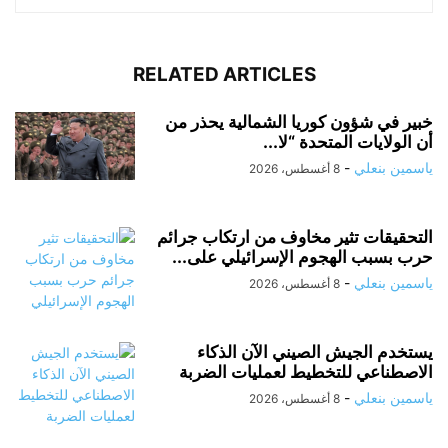
RELATED ARTICLES
خبير في شؤون كوريا الشمالية يحذر من
أن الولايات المتحدة “لا...
ياسمين بنعلي
-
8 أغسطس، 2026
التحقيقات تثير مخاوف من ارتكاب جرائم
حرب بسبب الهجوم الإسرائيلي على...
ياسمين بنعلي
-
8 أغسطس، 2026
يستخدم الجيش الصيني الآن الذكاء
الاصطناعي للتخطيط لعمليات الضربة
ياسمين بنعلي
-
8 أغسطس، 2026