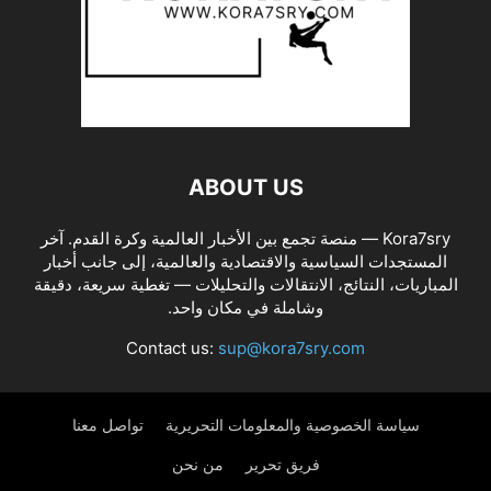
ABOUT US
Kora7sry — منصة تجمع بين الأخبار العالمية وكرة القدم. آخر
المستجدات السياسية والاقتصادية والعالمية، إلى جانب أخبار
المباريات، النتائج، الانتقالات والتحليلات — تغطية سريعة، دقيقة
وشاملة في مكان واحد.
Contact us:
sup@kora7sry.com
سياسة الخصوصية والمعلومات التحريرية
تواصل معنا
فريق تحرير
من نحن