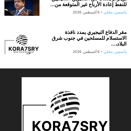
للنفط إعادة الأرباح غير المتوقعة من...
ياسمين بنعلي
-
6 أغسطس، 2026
مقر الدفاع النيجيري يمدد نافذة
الاستسلام للمسلحين في جنوب شرق
البلاد،...
ياسمين بنعلي
-
6 أغسطس، 2026