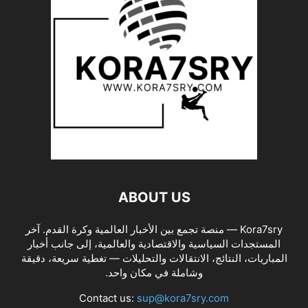
ABOUT US
Kora7sry — منصة تجمع بين الأخبار العالمية وكرة القدم. آخر
المستجدات السياسية والاقتصادية والعالمية، إلى جانب أخبار
المباريات، النتائج، الانتقالات والتحليلات — تغطية سريعة، دقيقة
وشاملة في مكان واحد.
Contact us:
sup@kora7sry.com