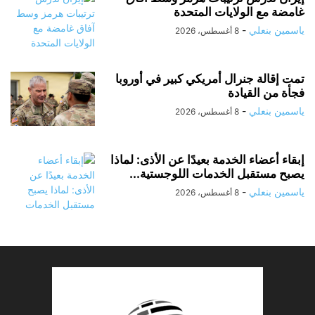
غامضة مع الولايات المتحدة
ياسمين بنعلي
-
8 أغسطس، 2026
تمت إقالة جنرال أمريكي كبير في أوروبا
فجأة من القيادة
ياسمين بنعلي
-
8 أغسطس، 2026
إبقاء أعضاء الخدمة بعيدًا عن الأذى: لماذا
يصبح مستقبل الخدمات اللوجستية...
ياسمين بنعلي
-
8 أغسطس، 2026