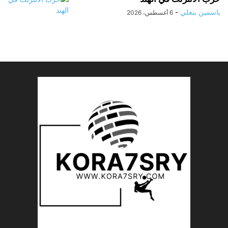
ياسمين بنعلي
-
6 أغسطس، 2026