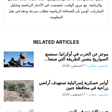
والرياضة. مع مرور الوقت، تخصصت في الأخبار الرياضية وتحليل
المباريات. أؤمن بأن الصحافة الرياضية تتطلب سرعة ودقة في نقل
المعلومة.
RELATED ARTICLES
موجز عن الحرب في أوكرانيا: سنصنع
الصواريخ بنفس الطريقة التي صنعنا...
ياسمين بنعلي
-
7 أغسطس، 2026
أوامر عسكرية إسرائيلية تستهدف أراضي
زراعية في محافظة جنين
ياسمين بنعلي
-
7 أغسطس، 2026
حرب الانترنت في الهند