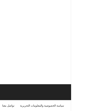
سياسة الخصوصية والمعلومات التحريرية
تواصل معنا