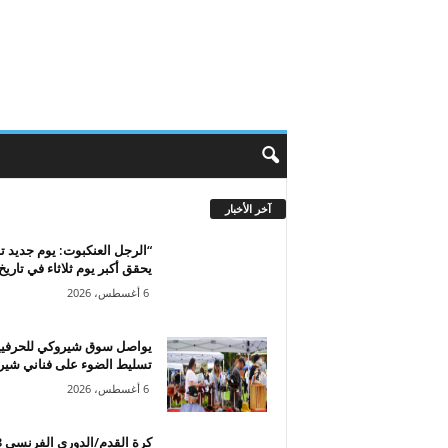
آخر الأخبار
“الرجل العنكبوت: يوم جديد تم
يحقق أكبر يوم ثلاثاء في تاريخ.
6 أغسطس، 2026
يواصل سوق شيروكي للحرفي
تسليط الضوء على فناني شي
6 أغسطس، 2026