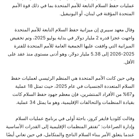
عمليات حفظ السلام التابعة للأمم المتحدة بما في ذلك قوة الأمم
المتحدة المؤقتة في لبنان، أو اليونيفيل.
وقال معهد سيبري إن ميزانية حفظ السلام التابعة للأمم المتحدة
واجهت عجزا قدره 2 مليار دولار في بداية يوليو 2025، وتم تخفيض
الميزانية التي وافقت عليها الجمعية العامة للأمم المتحدة للفترة
2025-2026 إلى 5.38 مليار دولار، وهو أدنى مستوى منذ عقد على
الأقل.
وفي حين كانت الأمم المتحدة هي المنظم الرئيسي لعمليات حفظ
السلام المتعددة الجنسيات في عام 2025، حيث تمثل 18 عملية
و67% من الأفراد المنتشرين، فإن معظم جهود حفظ السلام كانت
بقيادة المنظمات والتحالفات الإقليمية، وهو ما يمثل 34 عملية.
وقالت كلوديا فايفر كروز، باحثة أولى في برنامج عمليات السلام
وإدارة الصراعات: “تفتقر المنظمات الإقليمية إلى القدرات الأساسية
عندما يتعلق الأمر ببناء السلام الناجح والمتكامل، في حين تعاني أيضًا