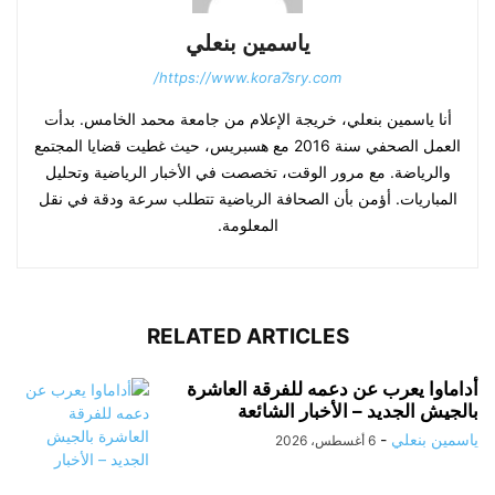
ياسمين بنعلي
https://www.kora7sry.com/
أنا ياسمين بنعلي، خريجة الإعلام من جامعة محمد الخامس. بدأت
العمل الصحفي سنة 2016 مع هسبريس، حيث غطيت قضايا المجتمع
والرياضة. مع مرور الوقت، تخصصت في الأخبار الرياضية وتحليل
المباريات. أؤمن بأن الصحافة الرياضية تتطلب سرعة ودقة في نقل
المعلومة.
RELATED ARTICLES
أداماوا يعرب عن دعمه للفرقة العاشرة
بالجيش الجديد – الأخبار الشائعة
ياسمين بنعلي
-
6 أغسطس، 2026