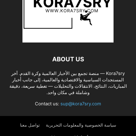
ABOUT US
Kora7sry — منصة تجمع بين الأخبار العالمية وكرة القدم. آخر
المستجدات السياسية والاقتصادية والعالمية، إلى جانب أخبار
المباريات، النتائج، الانتقالات والتحليلات — تغطية سريعة، دقيقة
وشاملة في مكان واحد.
Contact us:
sup@kora7sry.com
سياسة الخصوصية والمعلومات التحريرية
تواصل معنا
فريق تحرير
من نحن