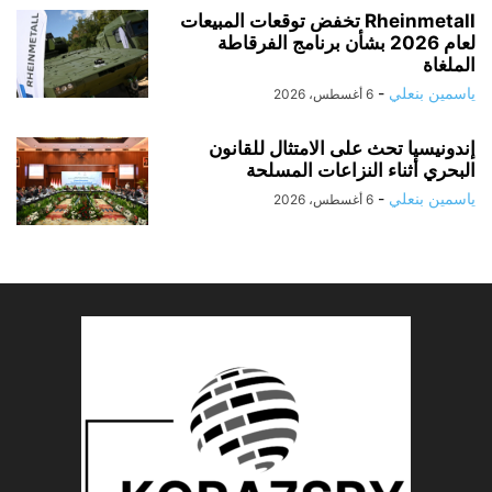
Rheinmetall تخفض توقعات المبيعات
لعام 2026 بشأن برنامج الفرقاطة
الملغاة
ياسمين بنعلي
-
6 أغسطس، 2026
إندونيسيا تحث على الامتثال للقانون
البحري أثناء النزاعات المسلحة
ياسمين بنعلي
-
6 أغسطس، 2026