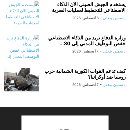
يستخدم الجيش الصيني الآن الذكاء
الاصطناعي للتخطيط لعمليات الضربة
ياسمين بنعلي
-
8 أغسطس، 2026
وزارة الدفاع تريد من الذكاء الاصطناعي
خفض التوظيف المدني إلى 30...
ياسمين بنعلي
-
7 أغسطس، 2026
كيف تدعم القوات الكورية الشمالية حرب
روسيا ضد أوكرانيا؟
ياسمين بنعلي
-
7 أغسطس، 2026