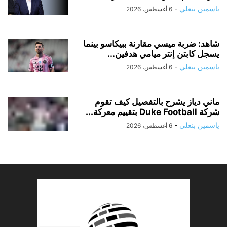
ياسمين بنعلي
-
6 أغسطس، 2026
شاهد: ضربة ميسي مقارنة ببيكاسو بينما
يسجل كابتن إنتر ميامي هدفين...
ياسمين بنعلي
-
6 أغسطس، 2026
ماني دياز يشرح بالتفصيل كيف تقوم
شركة Duke Football بتقييم معركة...
ياسمين بنعلي
-
6 أغسطس، 2026