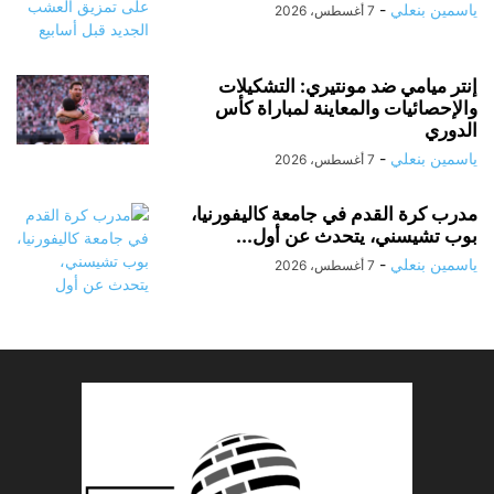
ياسمين بنعلي
-
7 أغسطس، 2026
إنتر ميامي ضد مونتيري: التشكيلات
والإحصائيات والمعاينة لمباراة كأس
الدوري
ياسمين بنعلي
-
7 أغسطس، 2026
مدرب كرة القدم في جامعة كاليفورنيا،
بوب تشيسني، يتحدث عن أول...
ياسمين بنعلي
-
7 أغسطس، 2026