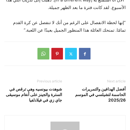
الأسبوع. لقد كانت فترة ما بعد الظهر جميلة.
“إنها لحظة الانفصال على الرغم من أنك لا تنفصل عن كرة القدم
تمامًا. تمنحك العائلة هذا المنظور الجميل بعيدًا عن اللعبة.”
Previous article
Next article
أفضل الهدافين والتمريرات
شوهدت بيونسيه وهي ترقص في
الحاسمة لتشيلسي في الموسم
السترة والجينز على أنغام موسيقى
2025/26
جاي زي في فيلادلفيا