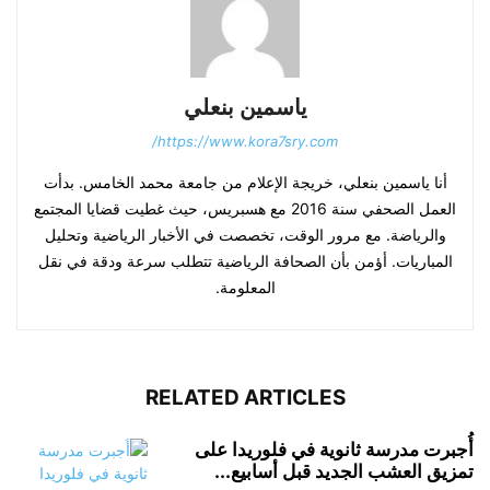
ياسمين بنعلي
https://www.kora7sry.com/
أنا ياسمين بنعلي، خريجة الإعلام من جامعة محمد الخامس. بدأت
العمل الصحفي سنة 2016 مع هسبريس، حيث غطيت قضايا المجتمع
والرياضة. مع مرور الوقت، تخصصت في الأخبار الرياضية وتحليل
المباريات. أؤمن بأن الصحافة الرياضية تتطلب سرعة ودقة في نقل
المعلومة.
RELATED ARTICLES
أُجبرت مدرسة ثانوية في فلوريدا على
تمزيق العشب الجديد قبل أسابيع...