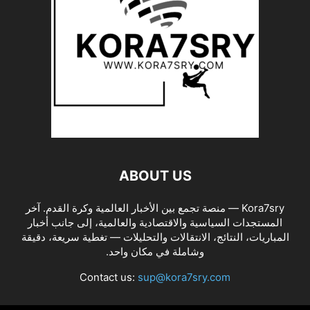
ABOUT US
Kora7sry — منصة تجمع بين الأخبار العالمية وكرة القدم. آخر
المستجدات السياسية والاقتصادية والعالمية، إلى جانب أخبار
المباريات، النتائج، الانتقالات والتحليلات — تغطية سريعة، دقيقة
وشاملة في مكان واحد.
Contact us:
sup@kora7sry.com