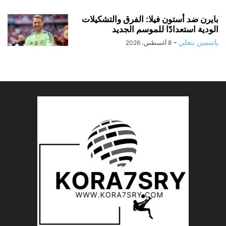
بايرن ضد أستون فيلا: الفرق والتشكيلات
الودية استعدادًا للموسم الجديد
ياسمين بنعلي
-
8 أغسطس، 2026