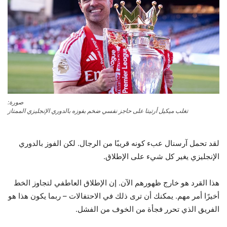
صورة:
تغلب ميكيل أرتيتا على حاجز نفسي ضخم بفوزه بالدوري الإنجليزي الممتاز
لقد تحمل آرسنال عبء كونه قريبًا من الرجال. لكن الفوز بالدوري
الإنجليزي يغير كل شيء على الإطلاق.
هذا القرد هو خارج ظهورهم الآن. إن الإطلاق العاطفي لتجاوز الخط
أخيرًا أمر مهم. يمكنك أن ترى ذلك في الاحتفالات – ربما يكون هذا هو
الفريق الذي تحرر فجأة من الخوف من الفشل.