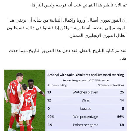
تم الآن تأطير هذا النهائي على أنه فرصة وليس التزامًا.
إن الفوز بدوري أبطال أوروبا وإكمال الثنائية من شأنه أن يرتقي هذا
الموسم إلى منطقة أسطورية – ولكن إذا فشلوا في ذلك، فسيظلون
أبطال الدوري الإنجليزي الممتاز.
لقد تم كتابة التاريخ بالفعل. لقد دخل هذا الفريق التاريخ مهما حدث
هنا.