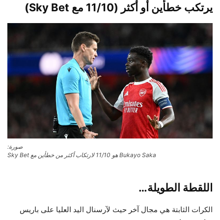
يرتكب خطأين أو أكثر (11/10 مع Sky Bet)
صورة:
Bukayo Saka هو 11/10 لارتكاب أكثر من خطأين مع Sky Bet
اللقطة الطويلة…
الكرات الثابتة هي مجال آخر حيث لآرسنال اليد العليا على باريس