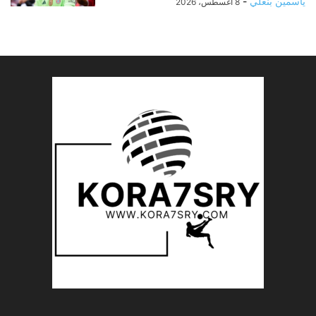
ياسمين بنعلي
-
8 أغسطس، 2026