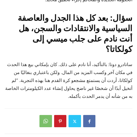
سؤال: بعد كل هذا الجدل والعاصفة
السياسية والانتقادات والسجن، هل
أنت نادم على جلب ميسي إلى
كولكاتا؟
ساتادرو دوتا: بالتأكيد، أنا نادم على ذلك. كان بإمكاني بيع هذا الحدث
في مكان آخر وكسب المزيد من المال. ولكن باعتباري بنغاليًا من
كولكاتا، أردت أن يستمتع مشجعو كرة القدم هنا بهذه التجربة. “لم
أتخيل أبدًا أن شخصًا غير ناضج يحاول إنشاء عدد الكيلومترات الخاصة
به من شأنه أن يدمر الحدث بأكمله.