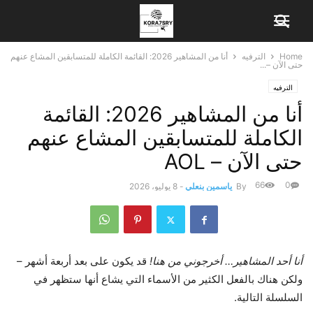
Home
الترفيه
أنا من المشاهير 2026: القائمة الكاملة للمتسابقين المشاع عنهم
حتى الآن –...
الترفيه
أنا من المشاهير 2026: القائمة
الكاملة للمتسابقين المشاع عنهم
حتى الآن – AOL
66
0
By
ياسمين بنعلي
-
8 يوليو، 2026
أنا أحد المشاهير… أخرجوني من هنا!
قد يكون على بعد أربعة أشهر –
ولكن هناك بالفعل الكثير من الأسماء التي يشاع أنها ستظهر في
السلسلة التالية.