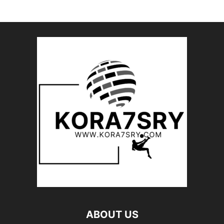
ABOUT US