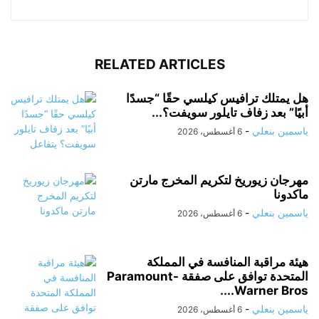
RELATED ARTICLES
هل يمتلك ترافيس كيلسي حقًا “جسدًا
أبيًا” بعد زفاف تايلور سويفت؟...
ياسمين بنعلي
-
6 أغسطس، 2026
مهرجان زيوريخ لتكريم المخرج مارتن
ماكدونا
ياسمين بنعلي
-
6 أغسطس، 2026
هيئة مراقبة المنافسة في المملكة
المتحدة توافق على صفقة Paramount-
Warner Bros....
ياسمين بنعلي
-
6 أغسطس، 2026