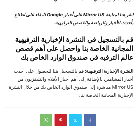
انقر
هنا
لمتابعة Mirror US على أخبار Google للبقاء على اطلاع
بأحدث الأخبار والرياضة والقصص الترفيهية.
قم بالتسجيل في النشرة الإخبارية الترفيهية
المجانية الخاصة بنا واحصل على أهم قصص
عالم الترفيه في صندوق الوارد الخاص بك
النشرة الإخبارية الترفيهية:
قم بالتسجيل هنا للحصول على أحدث
أخبار المشاهير، بالإضافة إلى أهم أخبار الأفلام والتليفزيون من
Mirror US مباشرة إلى صندوق الوارد الخاص بك من خلال النشرة
الإخبارية المجانية الخاصة بنا.