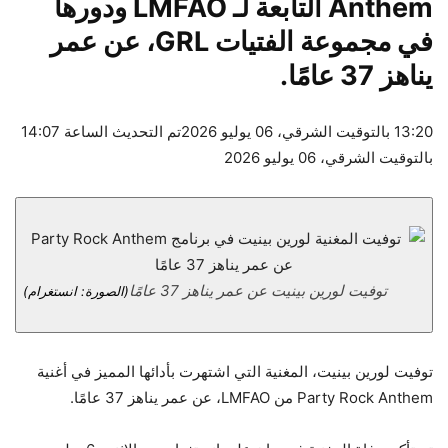
Anthem التابعة لـ LMFAO ودورها
في مجموعة الفتيات GRL، عن عمر
يناهز 37 عامًا.
13:20 بالتوقيت الشرقي، 06 يوليو 2026
تم التحديث الساعة 14:07
بالتوقيت الشرقي، 06 يوليو 2026
توفيت لورين بينيت عن عمر يناهز 37 عامًا
(الصورة: انستغرام)
توفيت لورين بينيت، المغنية التي اشتهرت بأدائها المميز في أغنية
Party Rock Anthem من LMFAO، عن عمر يناهز 37 عامًا.