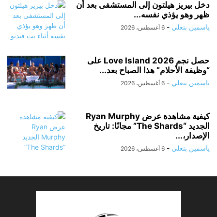
دخل بيريز هيلتون إلى المستشفى بعد أن
ظهر وهو يؤذي نفسه...
ياسمين بنعلي
-
6 أغسطس، 2026
حصل نجم Love Island 2026 على
“وظيفة الأحلام” هذا الصباح بعد...
ياسمين بنعلي
-
6 أغسطس، 2026
كيفية مشاهدة عرض Ryan Murphy
الجديد “The Shards” مجانًا: تاريخ
الإصدار،...
ياسمين بنعلي
-
6 أغسطس، 2026