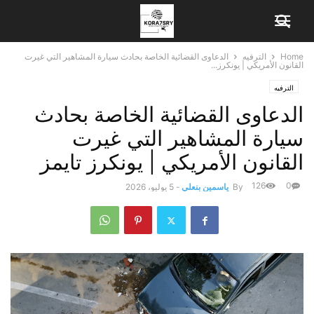
Home
الترفيه
الدعاوى القضائية الخاصة بحادث سيارة المشاهير التي غيرت
القانون الأمريكي | يونكرز...
الترفيه
الدعاوى القضائية الخاصة بحادث
سيارة المشاهير التي غيرت
القانون الأمريكي | يونكرز تايمز
126
0
By
ياسمين بنعلي
-
5 يوليو، 2026