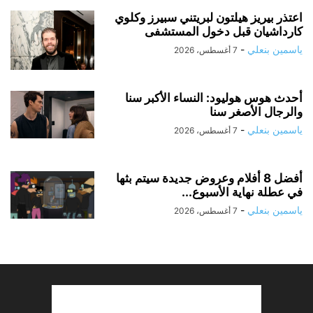
اعتذر بيريز هيلتون لبريتني سبيرز وكلوي
كارداشيان قبل دخول المستشفى
ياسمين بنعلي
-
7 أغسطس، 2026
أحدث هوس هوليود: النساء الأكبر سنا
والرجال الأصغر سنا
ياسمين بنعلي
-
7 أغسطس، 2026
أفضل 8 أفلام وعروض جديدة سيتم بثها
في عطلة نهاية الأسبوع...
ياسمين بنعلي
-
7 أغسطس، 2026