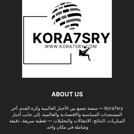
ABOUT US
Kora7sry — منصة تجمع بين الأخبار العالمية وكرة القدم. آخر
المستجدات السياسية والاقتصادية والعالمية، إلى جانب أخبار
المباريات، النتائج، الانتقالات والتحليلات — تغطية سريعة، دقيقة
وشاملة في مكان واحد.