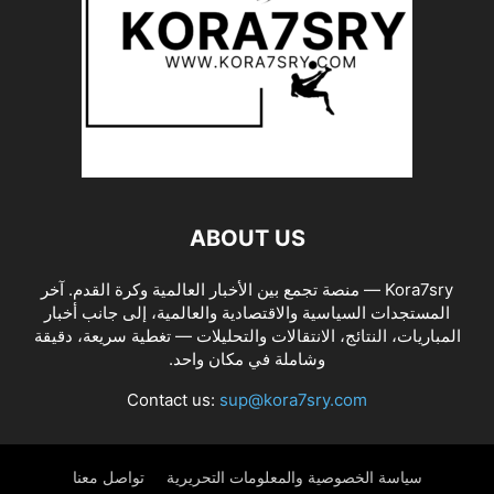
ABOUT US
Kora7sry — منصة تجمع بين الأخبار العالمية وكرة القدم. آخر
المستجدات السياسية والاقتصادية والعالمية، إلى جانب أخبار
المباريات، النتائج، الانتقالات والتحليلات — تغطية سريعة، دقيقة
وشاملة في مكان واحد.
Contact us:
sup@kora7sry.com
سياسة الخصوصية والمعلومات التحريرية
تواصل معنا