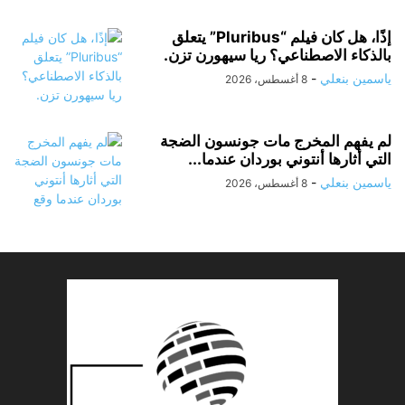
إذًا، هل كان فيلم “Pluribus” يتعلق
بالذكاء الاصطناعي؟ ريا سيهورن تزن.
ياسمين بنعلي
-
8 أغسطس، 2026
لم يفهم المخرج مات جونسون الضجة
التي أثارها أنتوني بوردان عندما...
ياسمين بنعلي
-
8 أغسطس، 2026