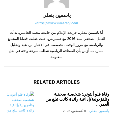
ياسمين بنعلي
https://www.kora7sry.com/
أنا ياسمين بنعلي، خريجة الإعلام من جامعة محمد الخامس. بدأت
العمل الصحفي سنة 2016 مع هسبريس، حيث غطيت قضايا المجتمع
والرياضة. مع مرور الوقت، تخصصت في الأخبار الرياضية وتحليل
المباريات. أؤمن بأن الصحافة الرياضية تتطلب سرعة ودقة في نقل
المعلومة.
RELATED ARTICLES
وفاة فلو أنتوني: شخصية صحفية
وتلفزيونية/إذاعية رائدة كانت تبلغ من
العمر...
ياسمين بنعلي
-
8 أغسطس، 2026