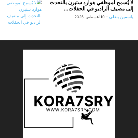
لا يُسمح لموظفي هوارد ستيرن بالتحدث
إلى مضيف الراديو في الحفلات...
ياسمين بنعلي
-
10 أغسطس، 2026