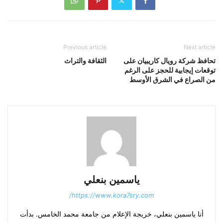
Previous article
Next article
تحافظ شركة رويال كاريبيان على
الثقافة والتراث
توقعات إيجابية للحجز على الرغم
من الصراع في الشرق الأوسط
ياسمين بنعلي
https://www.kora7sry.com/
أنا ياسمين بنعلي، خريجة الإعلام من جامعة محمد الخامس. بدأت