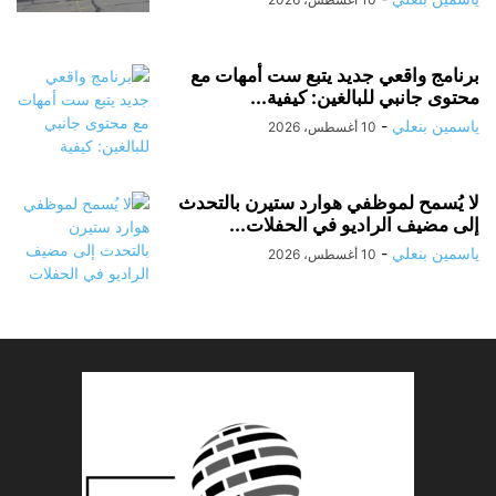
برنامج واقعي جديد يتبع ست أمهات مع
محتوى جانبي للبالغين: كيفية...
ياسمين بنعلي
-
10 أغسطس، 2026
لا يُسمح لموظفي هوارد ستيرن بالتحدث
إلى مضيف الراديو في الحفلات...
ياسمين بنعلي
-
10 أغسطس، 2026