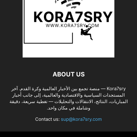
ABOUT US
Kora7sry — منصة تجمع بين الأخبار العالمية وكرة القدم. آخر
المستجدات السياسية والاقتصادية والعالمية، إلى جانب أخبار
المباريات، النتائج، الانتقالات والتحليلات — تغطية سريعة، دقيقة
وشاملة في مكان واحد.
Contact us:
sup@kora7sry.com