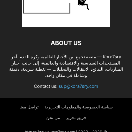
ABOUT US
Kora7sry — منصة تجمع بين الأخبار العالمية وكرة القدم. آخر
المستجدات السياسية والاقتصادية والعالمية، إلى جانب أخبار
المباريات، النتائج، الانتقالات والتحليلات — تغطية سريعة، دقيقة
وشاملة في مكان واحد.
Contact us:
sup@kora7sry.com
سياسة الخصوصية والمعلومات التحريرية
تواصل معنا
فريق تحرير
من نحن
© https://www.kora7sry.com/ 2023 - 2026