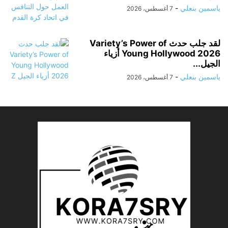
ياسمين بنعلي
-
7 أغسطس، 2026
لقد جلب حدث Variety’s Power of
Young Hollywood 2026 أزياء
الجيل...
ياسمين بنعلي
-
7 أغسطس، 2026