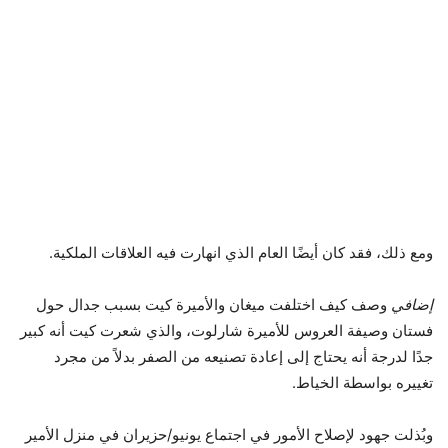
ومع ذلك، فقد كان أيضًا العام الذي انهارت فيه العلاقات الملكية.
إضافي
وصف كيف اختلفت ميغان والأميرة كيت بسبب جدال حول
فستان وصيفة العروس للأميرة شارلوت، والذي شعرت كيت أنه كبير
جدًا لدرجة أنه يحتاج إلى إعادة تصنيعه من الصفر بدلاً من مجرد
تغييره بواسطة الخياط.
وبُذلت جهود لإصلاح الأمور في اجتماع يونيو/حزيران في منزل الأمير