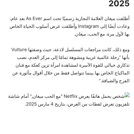
2025
أطلقت ميغان العلامة التجارية رسميًا تحت اسم As Ever بعد عام،
وعادت أيضًا إلى Instagram وأطلقت عرض أسلوب الحياة الخاص
بها لأول مرة.
مع الحب، ميغان
.
ومع ذلك، كانت مراجعات المسلسل لاذعة، حيث وصفتها Vulture
بأنها “رحلة عالمية غريبة ومشوهة تمامًا إلى مركز العدم، نصب
تذكاري خيالي للقوة الآسرة لمشاهدة امرأة تزين كعكة مع فنان
الماكياج الخاص بها بينما تتواصل فقط من خلال أقوال مأثورة عن
الفرح والضيافة.”