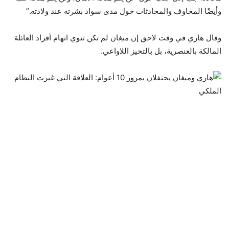
وأيضًا المخاوف والمحادثات حول مدى سواد بشرته عند ولادته.”
وقال هاري في وقت لاحق إن ميغان لم تكن تنوي اتهام أفراد العائلة
المالكة بالعنصرية، بل بالتحيز اللاواعي.