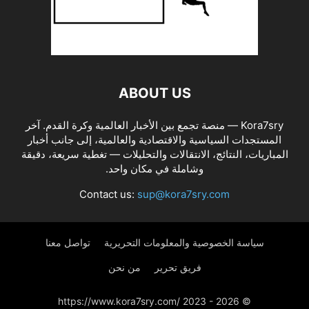
ABOUT US
Kora7sry — منصة تجمع بين الأخبار العالمية وكرة القدم. آخر
المستجدات السياسية والاقتصادية والعالمية، إلى جانب أخبار
المباريات، النتائج، الانتقالات والتحليلات — تغطية سريعة، دقيقة
وشاملة في مكان واحد.
Contact us:
sup@kora7sry.com
سياسة الخصوصية والمعلومات التحريرية
تواصل معنا
فريق تحرير
من نحن
© https://www.kora7sry.com/ 2023 - 2026