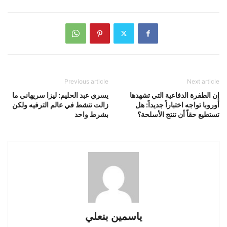
Previous article
Next article
إن الطفرة الدفاعية التي تشهدها
يسري عبد الحليم: ليزا سريهاني ما
أوروبا تواجه اختباراً جديداً: هل
زالت تنشط في عالم الترفيه ولكن
تستطيع حقاً أن تنتج الأسلحة؟
بشرط واحد
ياسمين بنعلي