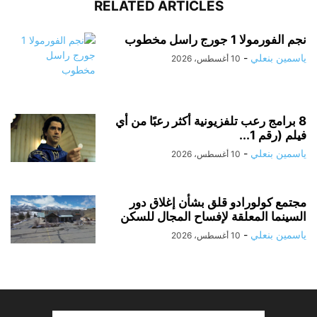
RELATED ARTICLES
نجم الفورمولا 1 جورج راسل مخطوب
ياسمين بنعلي
-
10 أغسطس، 2026
8 برامج رعب تلفزيونية أكثر رعبًا من أي
فيلم (رقم 1...
ياسمين بنعلي
-
10 أغسطس، 2026
مجتمع كولورادو قلق بشأن إغلاق دور
السينما المعلقة لإفساح المجال للسكن
ياسمين بنعلي
-
10 أغسطس، 2026