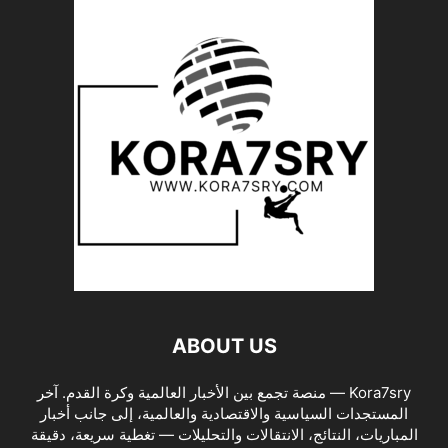
ABOUT US
Kora7sry — منصة تجمع بين الأخبار العالمية وكرة القدم. آخر
المستجدات السياسية والاقتصادية والعالمية، إلى جانب أخبار
المباريات، النتائج، الانتقالات والتحليلات — تغطية سريعة، دقيقة