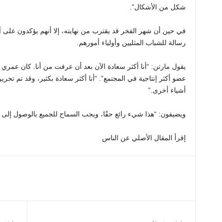
شكل من الأشكال”.
في حين أن شهر الفخر قد يقترب من نهايته، إلا أنهم يؤكدون على أ
رسالة للشباب المثليين وأولياء أمورهم.
عضو أكثر إنتاجية في المجتمع”. “أنا أكثر سعادة بكثير، وقد تم تح
أشياء أخرى.”
ويضيفون: “هذا شيء رائع حقًا، ويجب السماح للجميع بالوصول إلى ا
إقرأ المقال الأصلي عن الناس