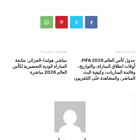
Previous article
Next article
جدول كأس العالم 2026 FIFA:
مباشر. هولندا-الجزائر: متابعة
أوقات انطلاق المباراة، والتواريخ،
المباراة الودية التحضيرية لكأس
وقائمة المباريات، وكيفية البث
العالم 2026 مباشرة
المباشر، والمشاهدة على التلفزيون