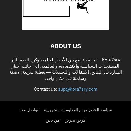
ABOUT US
Kora7sry — منصة تجمع بين الأخبار العالمية وكرة القدم. آخر
المستجدات السياسية والاقتصادية والعالمية، إلى جانب أخبار
المباريات، النتائج، الانتقالات والتحليلات — تغطية سريعة، دقيقة
وشاملة في مكان واحد.
Contact us:
sup@kora7sry.com
سياسة الخصوصية والمعلومات التحريرية
تواصل معنا
فريق تحرير
من نحن