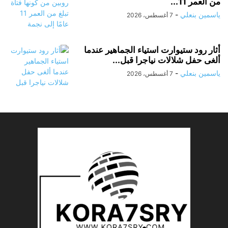
من العمر 11...
ياسمين بنعلي
-
7 أغسطس، 2026
أثار رود ستيوارت استياء الجماهير عندما
ألغى حفل شلالات نياجرا قبل...
ياسمين بنعلي
-
7 أغسطس، 2026