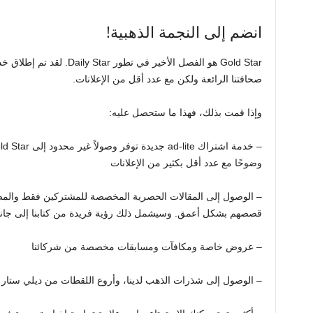
انضم إلى النجمة الذهبية!
Gold Star هو الفصل الأخير في 
صحافتنا الرائعة ولكن مع عدد أقل من الإعلانات.
وإذا قمت بذلك، فهذا ما ستحصل عليه:
وضوحًا مع عدد أقل بكثير من الإعلانات
– الوصول إلى المقالات الحصرية المخصصة للمشتركين فقط والمصم
قصصهم بشكل أعمق. وسيشمل ذلك رؤية فريدة من كتابنا إلى جانب ا
– عروض خاصة ومكافآت ومسابقات مخصصة من شركائنا
– الوصول إلى شذرات الذهب لدينا، وأروع اللقطات من ديلي ستار –