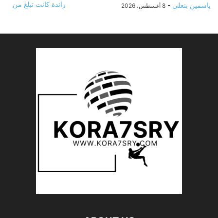
ياسمين بنعلي
-
8 أغسطس، 2026