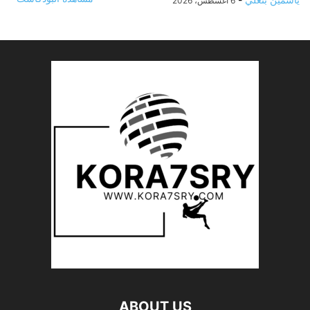
6 أغسطس، 2026
ABOUT US