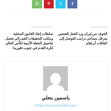
Previous article
Next article
الخوف من إيران ورد الفعل الشعبي
سلطات إنفاذ القانون المحلية
يعرقل مساعي ترامب للتوصل إلى
ومكتب التحقيقات الفيدرالي تفصل
اتفاقات أبراهام
تفاصيل الخطة الأمنية لكأس العالم
لكرة القدم في جنوب فلوريدا
ياسمين بنعلي
https://www.kora7sry.com/