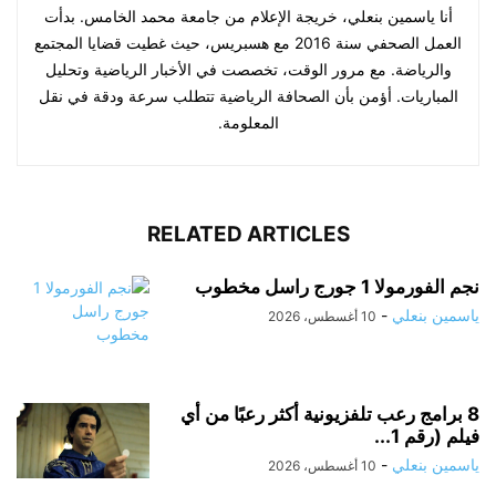
أنا ياسمين بنعلي، خريجة الإعلام من جامعة محمد الخامس. بدأت
العمل الصحفي سنة 2016 مع هسبريس، حيث غطيت قضايا المجتمع
والرياضة. مع مرور الوقت، تخصصت في الأخبار الرياضية وتحليل
المباريات. أؤمن بأن الصحافة الرياضية تتطلب سرعة ودقة في نقل
المعلومة.
RELATED ARTICLES
نجم الفورمولا 1 جورج راسل مخطوب
ياسمين بنعلي
-
10 أغسطس، 2026
8 برامج رعب تلفزيونية أكثر رعبًا من أي
فيلم (رقم 1...
ياسمين بنعلي
-
10 أغسطس، 2026