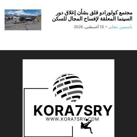
مجتمع كولورادو قلق بشأن إغلاق دور
السينما المعلقة لإفساح المجال للسكن
ياسمين بنعلي
-
10 أغسطس، 2026