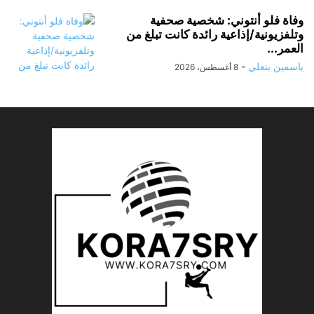
وفاة فلو أنتوني: شخصية صحفية
وتلفزيونية/إذاعية رائدة كانت تبلغ من
العمر...
ياسمين بنعلي
-
8 أغسطس، 2026