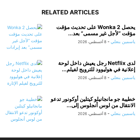
RELATED ARTICLES
يحصل Wonka 2 على تحديث مؤقت
مؤقت “لأجل غير مسمى” بعد...
ياسمين بنعلي
-
8 أغسطس، 2026
لدى Netflix رجل يعيش داخل لوحة
إعلانية في هوليوود للترويج لفيلم...
ياسمين بنعلي
-
8 أغسطس، 2026
خطيبة جو مانجانيلو كيتلين أوكونور تدعو
الانتقال من لوس أنجلوس إلى...
ياسمين بنعلي
-
8 أغسطس، 2026