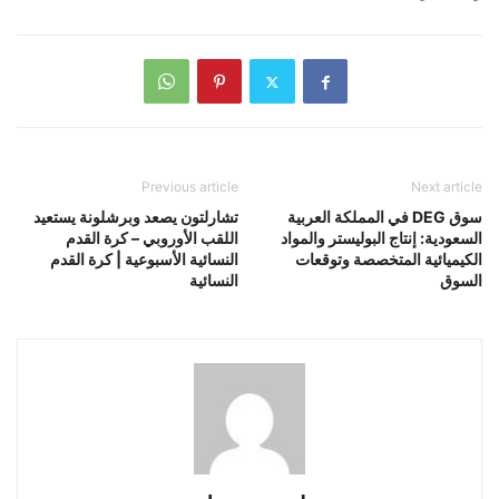
Previous article
Next article
سوق DEG في المملكة العربية
تشارلتون يصعد وبرشلونة يستعيد
السعودية: إنتاج البوليستر والمواد
اللقب الأوروبي – كرة القدم
الكيميائية المتخصصة وتوقعات
النسائية الأسبوعية | كرة القدم
السوق
النسائية