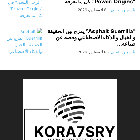
“Power: Origins”. كل ما نعرفه
ياسمين بنعلي
-
8 أغسطس، 2026
“Asphalt Guerrilla” يمزج بين الحقيقة
والخيال والذكاء الاصطناعي وقصة عن
صناعة...
ياسمين بنعلي
-
8 أغسطس، 2026