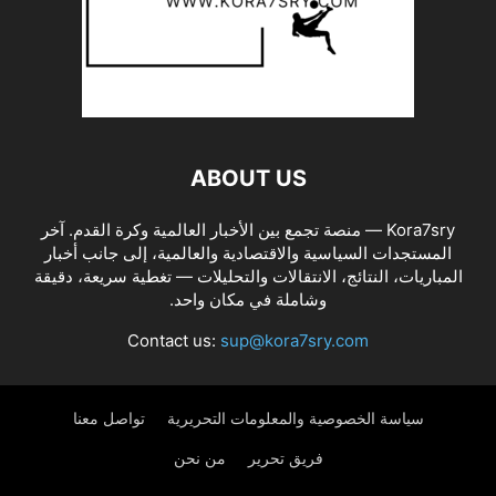
ABOUT US
Kora7sry — منصة تجمع بين الأخبار العالمية وكرة القدم. آخر
المستجدات السياسية والاقتصادية والعالمية، إلى جانب أخبار
المباريات، النتائج، الانتقالات والتحليلات — تغطية سريعة، دقيقة
وشاملة في مكان واحد.
Contact us:
sup@kora7sry.com
سياسة الخصوصية والمعلومات التحريرية
تواصل معنا
فريق تحرير
من نحن