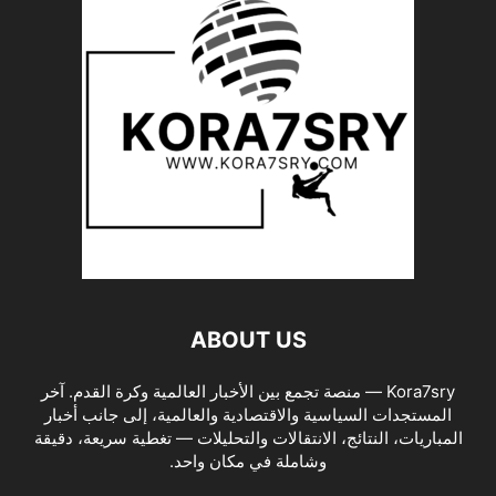
ABOUT US
Kora7sry — منصة تجمع بين الأخبار العالمية وكرة القدم. آخر
المستجدات السياسية والاقتصادية والعالمية، إلى جانب أخبار
المباريات، النتائج، الانتقالات والتحليلات — تغطية سريعة، دقيقة
وشاملة في مكان واحد.