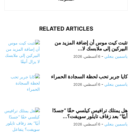
RELATED ARTICLES
تثبت كيت موس أن إضافة المزيد من
البيركين إلى ملابسك لا...
ياسمين بنعلي
-
6 أغسطس، 2026
كايا جربر تحب لحظة السجادة الحمراء
ياسمين بنعلي
-
6 أغسطس، 2026
هل يمتلك ترافيس كيلسي حقًا “جسدًا
أبيًا” بعد زفاف تايلور سويفت؟...
ياسمين بنعلي
-
6 أغسطس، 2026