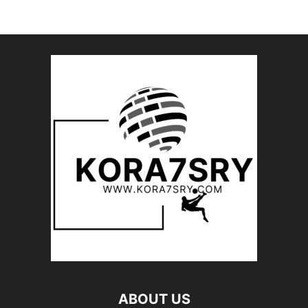
ABOUT US